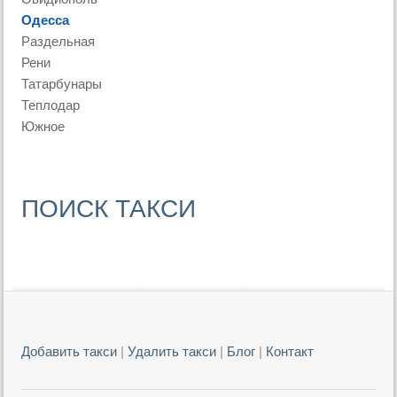
Одесса
Раздельная
Рени
Татарбунары
Теплодар
Южное
ПОИСК ТАКСИ
Добавить такси
|
Удалить такси
|
Блог
|
Контакт